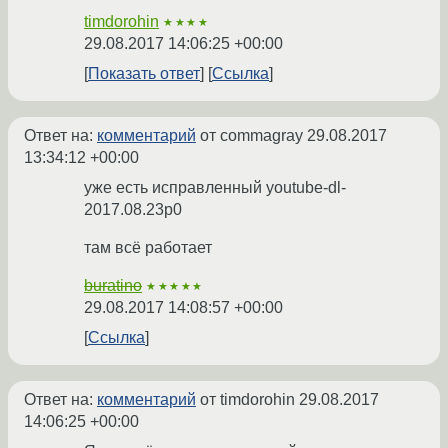
timdorohin
★★★★
29.08.2017 14:06:25 +00:00
Показать ответ
Ссылка
Ответ на:
комментарий
от commagray
29.08.2017
13:34:12 +00:00
уже есть исправленный youtube-dl-
2017.08.23p0
там всё работает
buratino
★★★★★
29.08.2017 14:08:57 +00:00
Ссылка
Ответ на:
комментарий
от timdorohin
29.08.2017
14:06:25 +00:00