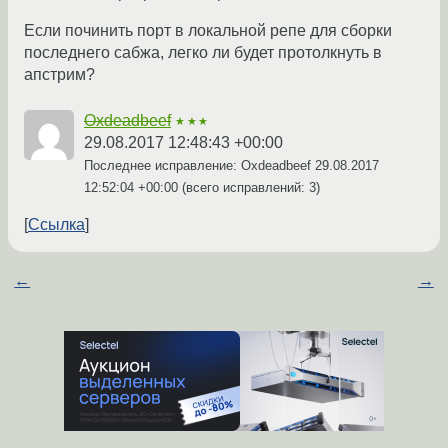
Если починить порт в локальной репе для сборки
последнего сабжа, легко ли будет протолкнуть в
апстрим?
Oxdeadbeef
★★★
29.08.2017 12:48:43 +00:00
Последнее исправление: Oxdeadbeef
29.08.2017
12:52:04 +00:00
(всего исправлений: 3)
Ссылка
←
→