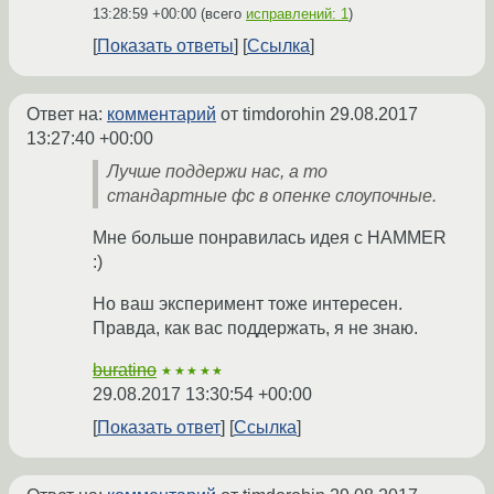
13:28:59 +00:00
(всего
исправлений: 1
)
Показать ответы
Ссылка
Ответ на:
комментарий
от timdorohin
29.08.2017
13:27:40 +00:00
Лучше поддержи нас, а то
стандартные фс в опенке слоупочные.
Мне больше понравилась идея с HAMMER
:)
Но ваш эксперимент тоже интересен.
Правда, как вас поддержать, я не знаю.
buratino
★★★★★
29.08.2017 13:30:54 +00:00
Показать ответ
Ссылка