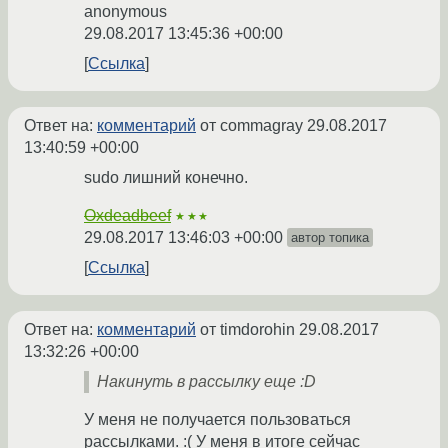
anonymous
29.08.2017 13:45:36 +00:00
Ссылка
Ответ на:
комментарий
от commagray
29.08.2017
13:40:59 +00:00
sudo лишний конечно.
Oxdeadbeef
★★★
29.08.2017 13:46:03 +00:00
автор топика
Ссылка
Ответ на:
комментарий
от timdorohin
29.08.2017
13:32:26 +00:00
Накинуть в рассылку еще :D
У меня не получается пользоваться
рассылками. :( У меня в итоге сейчас