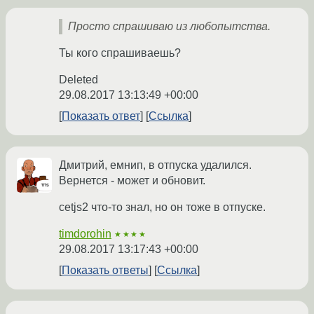
Просто спрашиваю из любопытства.
Ты кого спрашиваешь?
Deleted
29.08.2017 13:13:49 +00:00
Показать ответ
Ссылка
Дмитрий, емнип, в отпуска удалился.
Вернется - может и обновит.
cetjs2 что-то знал, но он тоже в отпуске.
timdorohin
★★★★
29.08.2017 13:17:43 +00:00
Показать ответы
Ссылка