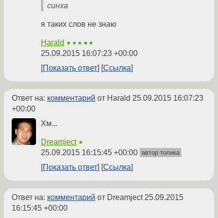
синха
я таких слов не знаю
Harald
★★★★★
25.09.2015 16:07:23 +00:00
Показать ответ
Ссылка
Ответ на:
комментарий
от Harald
25.09.2015 16:07:23
+00:00
Хм...
Dreamject
★
25.09.2015 16:15:45 +00:00
автор топика
Показать ответ
Ссылка
Ответ на:
комментарий
от Dreamject
25.09.2015
16:15:45 +00:00