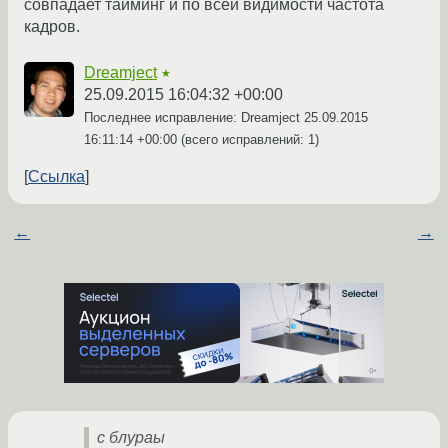
совпадает тайминг и по всей видимости частота
кадров.
Dreamject
★
25.09.2015 16:04:32 +00:00
Последнее исправление: Dreamject
25.09.2015
16:11:14 +00:00
(всего исправлений: 1)
Ссылка
←
→
с блураы