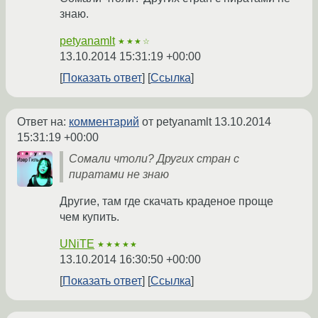
знаю.
petyanamlt
★★★☆
13.10.2014 15:31:19 +00:00
Показать ответ
Ссылка
Ответ на:
комментарий
от petyanamlt
13.10.2014
15:31:19 +00:00
Сомали чтоли? Других стран с
пиратами не знаю
Другие, там где скачать краденое проще
чем купить.
UNiTE
★★★★★
13.10.2014 16:30:50 +00:00
Показать ответ
Ссылка