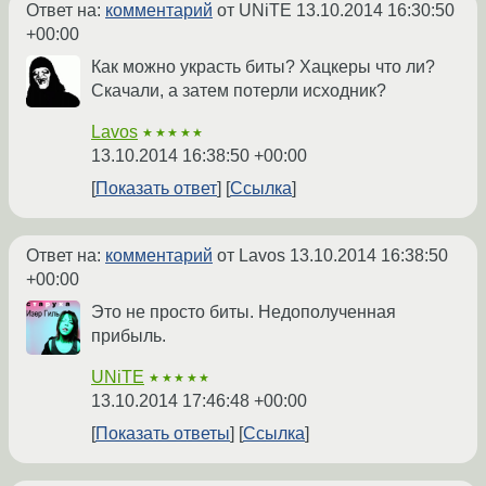
Ответ на:
комментарий
от UNiTE
13.10.2014 16:30:50
+00:00
Как можно украсть биты? Хацкеры что ли?
Скачали, а затем потерли исходник?
Lavos
★★★★★
13.10.2014 16:38:50 +00:00
Показать ответ
Ссылка
Ответ на:
комментарий
от Lavos
13.10.2014 16:38:50
+00:00
Это не просто биты. Недополученная
прибыль.
UNiTE
★★★★★
13.10.2014 17:46:48 +00:00
Показать ответы
Ссылка