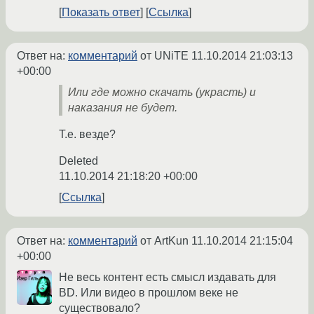
Показать ответ
Ссылка
Ответ на:
комментарий
от UNiTE
11.10.2014 21:03:13
+00:00
Или где можно скачать (украсть) и
наказания не будет.
Т.е. везде?
Deleted
11.10.2014 21:18:20 +00:00
Ссылка
Ответ на:
комментарий
от ArtKun
11.10.2014 21:15:04
+00:00
Не весь контент есть смысл издавать для
BD. Или видео в прошлом веке не
существовало?