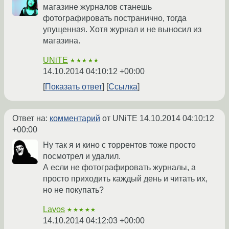
магазине журналов станешь
фотографировать постранично, тогда
упущенная. Хотя журнал и не выносил из
магазина.
UNiTE
★★★★★
14.10.2014 04:10:12 +00:00
Показать ответ
Ссылка
Ответ на:
комментарий
от UNiTE
14.10.2014 04:10:12
+00:00
Ну так я и кино с торрентов тоже просто
посмотрел и удалил.
А если не фотографировать журналы, а
просто приходить каждый день и читать их,
но не покупать?
Lavos
★★★★★
14.10.2014 04:12:03 +00:00