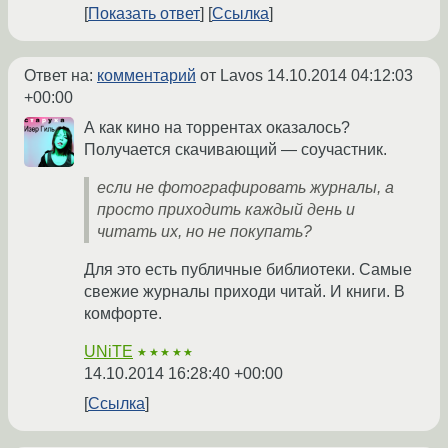
Показать ответ
Ссылка
Ответ на:
комментарий
от Lavos
14.10.2014 04:12:03
+00:00
А как кино на торрентах оказалось?
Получается скачивающий — соучастник.
если не фотографировать журналы, а
просто приходить каждый день и
читать их, но не покупать?
Для это есть публичные библиотеки. Самые
свежие журналы приходи читай. И книги. В
комфорте.
UNiTE
★★★★★
14.10.2014 16:28:40 +00:00
Ссылка