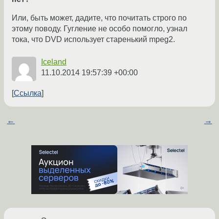
Или, быть может, дадите, что почитать строго по
этому поводу. Гугление не особо помогло, узнал
тока, что DVD использует старенький mpeg2.
Iceland
11.10.2014 19:57:39 +00:00
Ссылка
←
→