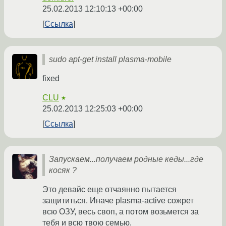
25.02.2013 12:10:13 +00:00
Ссылка
sudo apt-get install plasma-mobile
fixed
CLU
★
25.02.2013 12:25:03 +00:00
Ссылка
Запускаем...получаем родные кеды...где
косяк ?
Это девайс еще отчаянно пытается
защититься. Иначе plasma-active сожрет
всю ОЗУ, весь своп, а потом возьмется за
тебя и всю твою семью.