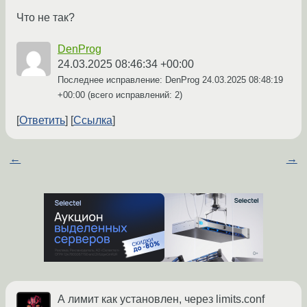
Что не так?
DenProg
24.03.2025 08:46:34 +00:00
Последнее исправление: DenProg
24.03.2025 08:48:19
+00:00
(всего исправлений: 2)
Ответить
Ссылка
←
→
А лимит как установлен, через limits.conf