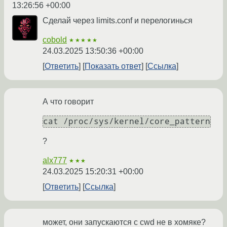
13:26:56 +00:00
Сделай через limits.conf и перелогинься
cobold
★★★★★
24.03.2025 13:50:36 +00:00
Ответить
Показать ответ
Ссылка
А что говорит
?
alx777
★★★
24.03.2025 15:20:31 +00:00
Ответить
Ссылка
может, они запускаются с cwd не в хомяке?