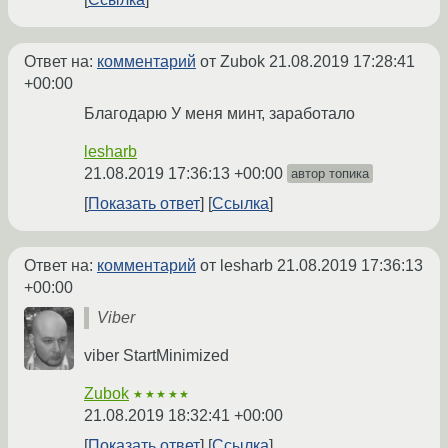
Ответ на:
комментарий
от Zubok
21.08.2019 17:28:41
+00:00
Благодарю У меня минт, заработало
lesharb
21.08.2019 17:36:13 +00:00
автор топика
Показать ответ
Ссылка
Ответ на:
комментарий
от lesharb
21.08.2019 17:36:13
+00:00
Viber
viber StartMinimized
Zubok
★★★★★
21.08.2019 18:32:41 +00:00
Показать ответ
Ссылка