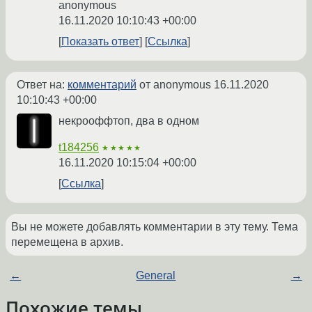
anonymous
16.11.2020 10:10:43 +00:00
Показать ответ
Ссылка
Ответ на:
комментарий
от anonymous
16.11.2020
10:10:43 +00:00
некрооффтоп, два в одном
t184256
★★★★★
16.11.2020 10:15:04 +00:00
Ссылка
Вы не можете добавлять комментарии в эту тему. Тема
перемещена в архив.
←
General
→
Похожие темы