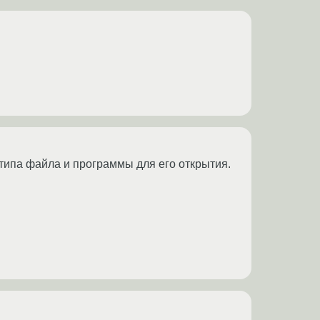
типа файла и программы для его открытия.