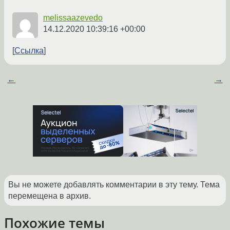
melissaazevedo
14.12.2020 10:39:16 +00:00
Ссылка
←
→
Вы не можете добавлять комментарии в эту тему. Тема
перемещена в архив.
Похожие темы