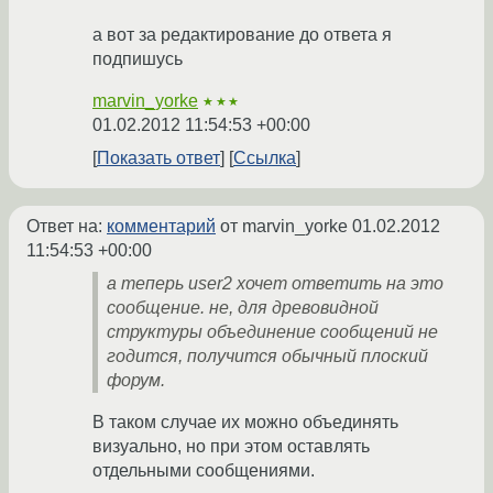
а вот за редактирование до ответа я
подпишусь
marvin_yorke
★★★
01.02.2012 11:54:53 +00:00
Показать ответ
Ссылка
Ответ на:
комментарий
от marvin_yorke
01.02.2012
11:54:53 +00:00
а теперь user2 хочет ответить на это
сообщение. не, для древовидной
структуры объединение сообщений не
годится, получится обычный плоский
форум.
В таком случае их можно объединять
визуально, но при этом оставлять
отдельными сообщениями.