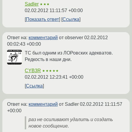
Sadler
★★★
02.02.2012 11:11:57 +00:00
Показать ответ
Ссылка
Ответ на:
комментарий
от observer
02.02.2012
00:02:43 +00:00
ТС был одним из ЛОРовских адекватов.
Редкость в наши дни.
CYB3R
★★★★★
02.02.2012 12:23:41 +00:00
Ссылка
Ответ на:
комментарий
от Sadler
02.02.2012 11:11:57
+00:00
раз не осиливают удалить и создать
новое сообщение.