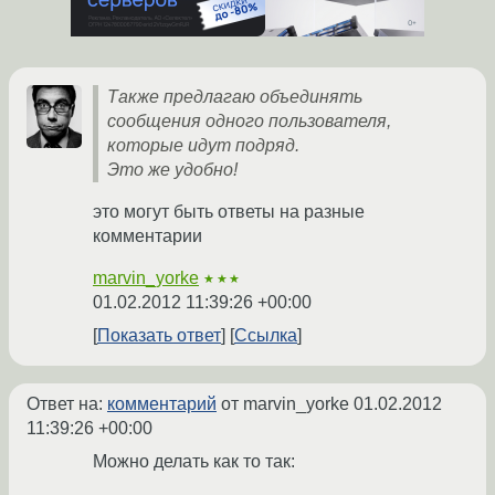
Также предлагаю объединять
сообщения одного пользователя,
которые идут подряд.
Это же удобно!
это могут быть ответы на разные
комментарии
marvin_yorke
★★★
01.02.2012 11:39:26 +00:00
Показать ответ
Ссылка
Ответ на:
комментарий
от marvin_yorke
01.02.2012
11:39:26 +00:00
Можно делать как то так: