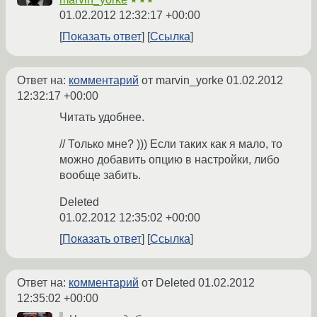
★★★
01.02.2012 12:32:17 +00:00
Показать ответ
Ссылка
Ответ на:
комментарий
от marvin_yorke
01.02.2012
12:32:17 +00:00
Читать удобнее.
// Только мне? ))) Если таких как я мало, то
можно добавить опцию в настройки, либо
вообще забить.
Deleted
01.02.2012 12:35:02 +00:00
Показать ответ
Ссылка
Ответ на:
комментарий
от Deleted
01.02.2012
12:35:02 +00:00