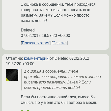
1 ошибка в сообщении, тебе приходится
копировать текст и заного писать всю
разметку. Зачем? Если можно просто
нажать «edit»!
Deleted
07.02.2012 19:57:20 +00:00
Показать ответ
Ссылка
Ответ на:
комментарий
от Deleted
07.02.2012
19:57:20 +00:00
1 ошибка в сообщении, тебе
приходится копировать текст и заного
писать всю разметку. Зачем? Если
можно просто нажать «edit»!
Если бы постоянно ошибался, имело бы
смысл. Но у меня это бывает раз в месяц.