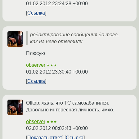
01.02.2012 23:24:28 +00:00
Ссылка
редактирование сообщения до того,
как на него ответили
Плюсую
observer
★★★
01.02.2012 23:30:40 +00:00
Ссылка
Offtop: жаль, что ТС самозабанился.
Довольно интересная личность, имхо.
observer
★★★
02.02.2012 00:02:43 +00:00
Показать ответ
Ссылка