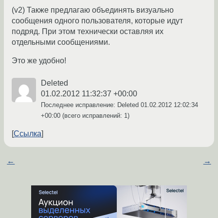
(v2) Также предлагаю объединять визуально
сообщения одного пользователя, которые идут
подряд. При этом технически оставляя их
отдельными сообщениями.
Это же удобно!
Deleted
01.02.2012 11:32:37 +00:00
Последнее исправление: Deleted
01.02.2012 12:02:34
+00:00
(всего исправлений: 1)
Ссылка
←
→