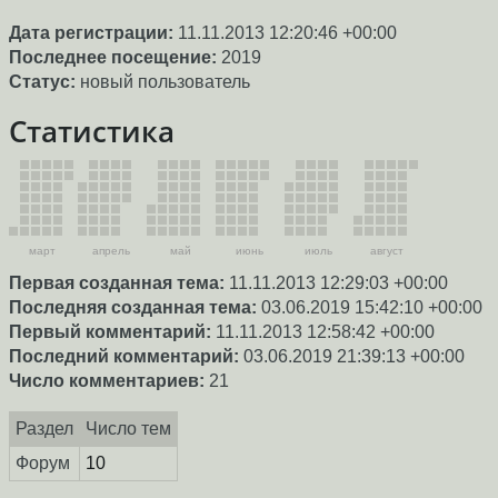
Дата регистрации:
11.11.2013 12:20:46 +00:00
Последнее посещение:
2019
Статус:
новый пользователь
Статистика
март
апрель
май
июнь
июль
август
Первая созданная тема:
11.11.2013 12:29:03 +00:00
Последняя созданная тема:
03.06.2019 15:42:10 +00:00
Первый комментарий:
11.11.2013 12:58:42 +00:00
Последний комментарий:
03.06.2019 21:39:13 +00:00
Число комментариев:
21
Раздел
Число тем
Форум
10