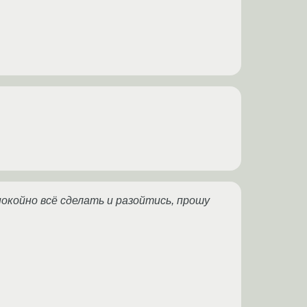
покойно всё сделать и разойтись, прошу