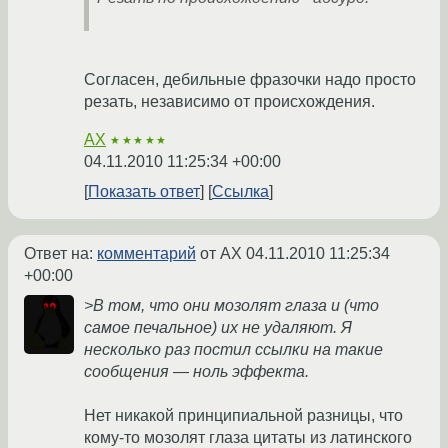
Согласен, дебильные фразочки надо просто
резать, независимо от происхождения.
AX
★★★★★
04.11.2010 11:25:34 +00:00
Показать ответ
Ссылка
Ответ на:
комментарий
от AX
04.11.2010 11:25:34
+00:00
>В том, что они мозолят глаза и (что
самое печальное) их не удаляют. Я
несколько раз постил ссылки на такие
сообщения — ноль эффекта.
Нет никакой принципиальной разницы, что
кому-то мозолят глаза цитаты из латинского