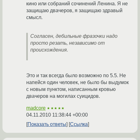
кино или собраний сочинений Ленина. Я не
защищаю двачеров, я защищаю здравый
смысл.
Согласен, дебильные фразочки надо
просто резать, независимо от
происхождения.
Это и так всегда было возможно по 5.5. Не
напейся один человек, не было бы выдумок
с новым пунктом, написанным кровью
двачеров на могилах суицидов.
madcore
★★★★★
04.11.2010 11:38:44 +00:00
Показать ответы
Ссылка