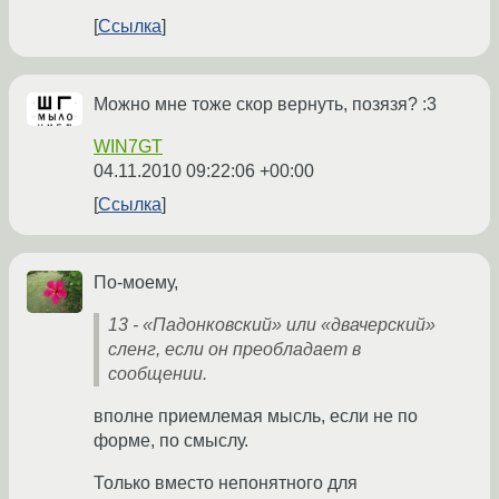
Ссылка
Можно мне тоже скор вернуть, позязя? :3
WIN7GT
04.11.2010 09:22:06 +00:00
Ссылка
По-моему,
13 - «Падонковский» или «двачерский»
сленг, если он преобладает в
сообщении.
вполне приемлемая мысль, если не по
форме, по смыслу.
Только вместо непонятного для