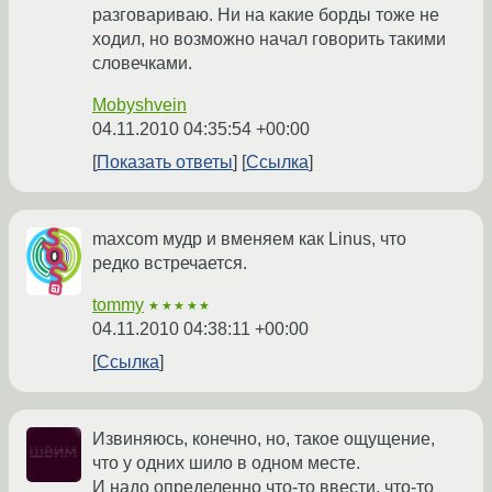
разговариваю. Ни на какие борды тоже не
ходил, но возможно начал говорить такими
словечками.
Mobyshvein
04.11.2010 04:35:54 +00:00
Показать ответы
Ссылка
maxcom мудр и вменяем как Linus, что
редко встречается.
tommy
★★★★★
04.11.2010 04:38:11 +00:00
Ссылка
Извиняюсь, конечно, но, такое ощущение,
что у одних шило в одном месте.
И надо определенно что-то ввести, что-то