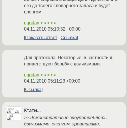
его до твоего словарного запаса и будет
сленгом.
ugoday
★★★★★
04.11.2010 05:10:32 +00:00
Показать ответ
Ссылка
Для протокола. Некоторые, в частности я,
приветствуют борьбу с двачизмами.
ugoday
★★★★★
04.11.2010 05:11:23 +00:00
Ссылка
Ктати...
>> демонстративно злоупотреблять
двачизмами, сленгом, эрративами,