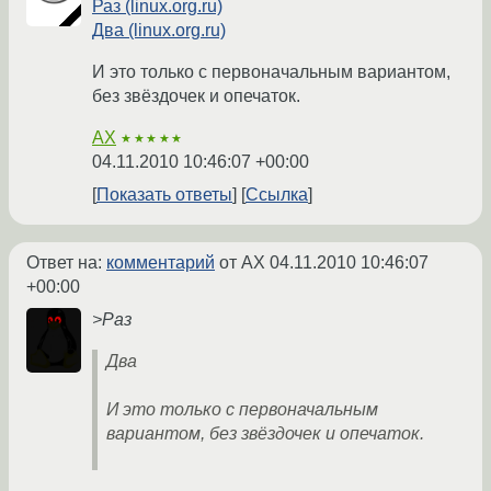
Раз (linux.org.ru)
Два (linux.org.ru)
И это только с первоначальным вариантом,
без звёздочек и опечаток.
AX
★★★★★
04.11.2010 10:46:07 +00:00
Показать ответы
Ссылка
Ответ на:
комментарий
от AX
04.11.2010 10:46:07
+00:00
>Раз
Два
И это только с первоначальным
вариантом, без звёздочек и опечаток.