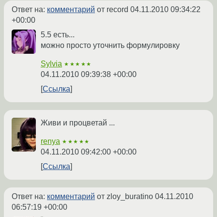
Ответ на:
комментарий
от record
04.11.2010 09:34:22
+00:00
5.5 есть...
можно просто уточнить формулировку
Sylvia
★★★★★
04.11.2010 09:39:38 +00:00
Ссылка
Живи и процветай ...
renya
★★★★★
04.11.2010 09:42:00 +00:00
Ссылка
Ответ на:
комментарий
от zloy_buratino
04.11.2010
06:57:19 +00:00