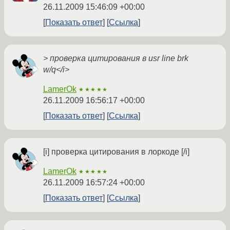
26.11.2009 15:46:09 +00:00
Показать ответ
Ссылка
> проверка цитирования в usr line brk
w/q</i>
LamerOk
★★★★★
26.11.2009 16:56:17 +00:00
Показать ответ
Ссылка
[i] проверка цитирования в лоркоде [/i]
LamerOk
★★★★★
26.11.2009 16:57:24 +00:00
Показать ответ
Ссылка