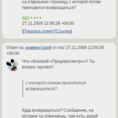
на отдельную страницу, с которой потом
приходится возвращаться?
nnz
★★★★
27.11.2009 11:56:28 +00:00
Показать ответ
Ссылка
Ответ на:
комментарий
от nnz
27.11.2009 11:56:28
+00:00
Что «Кнопкой «Предпросмотр»»? Ты
вопрос прочёл?
с которой потом приходится
возвращаться?
Куда возвращаться? Сообщение, на
которое ты отвечаешь, там есть, разуй