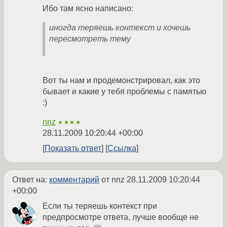
Ибо там ясно написано:
иногда теряешь контекст и хочешь
пересмотреть тему
Вот ты нам и продемонстрировал, как это
бывает и какие у тебя проблемы с памятью
:)
nnz
★★★★
28.11.2009 10:20:44 +00:00
Показать ответ
Ссылка
Ответ на:
комментарий
от nnz
28.11.2009 10:20:44
+00:00
Если ты теряешь контекст при
предпросмотре ответа, лучше вообще не