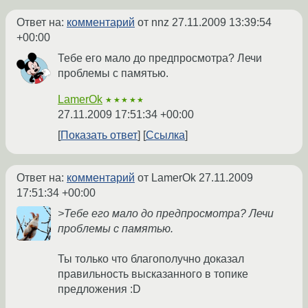
Ответ на:
комментарий
от nnz
27.11.2009 13:39:54
+00:00
Тебе его мало до предпросмотра? Лечи
проблемы с памятью.
LamerOk
★★★★★
27.11.2009 17:51:34 +00:00
Показать ответ
Ссылка
Ответ на:
комментарий
от LamerOk
27.11.2009
17:51:34 +00:00
>Тебе его мало до предпросмотра? Лечи
проблемы с памятью.
Ты только что благополучно доказал
правильность высказанного в топике
предложения :D