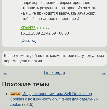
например, исправив форматирование
отправить результат повторно. Из-за этого
на ЛОРе приходится вырубать JavaScript,
чтобы было старое поведение :)
KRoN73
★★★★★
15.12.2009 22:42:59 +00:00
Ссылка
Вы не можете добавлять комментарии в эту тему. Тема
перемещена в архив.
←
Linux-org-ru
→
Похожие темы
Ищу расширение типа Self-Destructing
Форум
Cookies с возможностью white-list для отдельных
cookie
(2016)