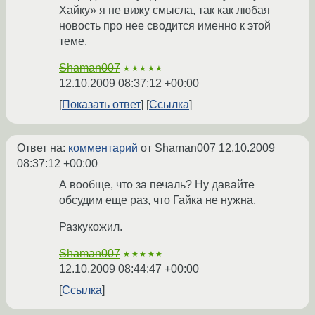
Хайку» я не вижу смысла, так как любая
новость про нее сводится именно к этой
теме.
Shaman007
★★★★★
12.10.2009 08:37:12 +00:00
Показать ответ
Ссылка
Ответ на:
комментарий
от Shaman007
12.10.2009
08:37:12 +00:00
А вообще, что за печаль? Ну давайте
обсудим еще раз, что Гайка не нужна.
Разкукожил.
Shaman007
★★★★★
12.10.2009 08:44:47 +00:00
Ссылка