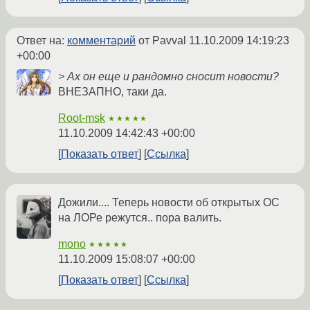
Ответ на:
комментарий
от Pavval
11.10.2009 14:19:23
+00:00
> Ах он еще и рандомно сносит новости?
ВНЕЗАПНО, таки да.
Root-msk
★★★★★
11.10.2009 14:42:43 +00:00
Показать ответ
Ссылка
Дожили.... Теперь новости об открытых ОС
на ЛОРе режутся.. пора валить.
mono
★★★★★
11.10.2009 15:08:07 +00:00
Показать ответ
Ссылка