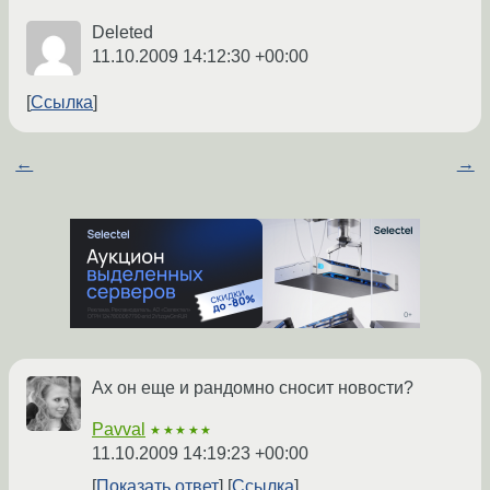
Deleted
11.10.2009 14:12:30 +00:00
Ссылка
←
→
Ах он еще и рандомно сносит новости?
Pavval
★★★★★
11.10.2009 14:19:23 +00:00
Показать ответ
Ссылка