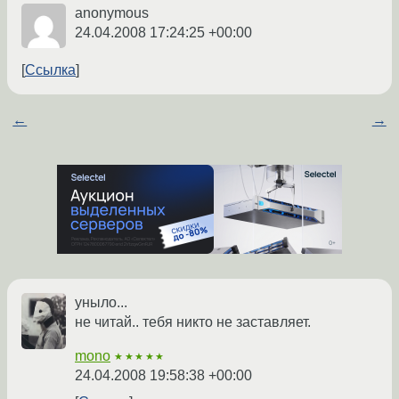
anonymous
24.04.2008 17:24:25 +00:00
Ссылка
←
→
уныло...
не читай.. тебя никто не заставляет.
mono
★★★★★
24.04.2008 19:58:38 +00:00