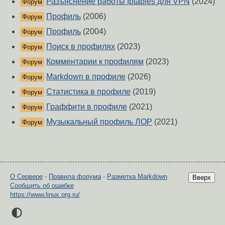
Разъяснение работы Iptables для VPN
(2024)
Форум
Профиль
(2006)
Форум
Профиль
(2004)
Форум
Поиск в профилях
(2023)
Форум
Комментарии к профилям
(2023)
Форум
Markdown в профиле
(2026)
Форум
Статистика в профиле
(2019)
Форум
Граффити в профиле
(2021)
Форум
Музыкальный профиль ЛОР
(2021)
Форум
О Сервере
-
Правила форума
-
Разметка Markdown
Вверх
Сообщить об ошибке
https://www.linux.org.ru/