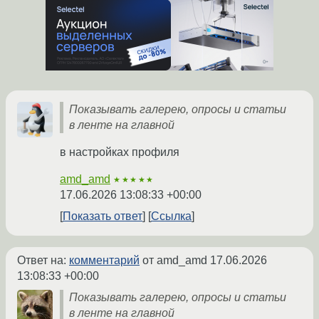
Показывать галерею, опросы и статьи
в ленте на главной
в настройках профиля
amd_amd
★★★★★
17.06.2026 13:08:33 +00:00
Показать ответ
Ссылка
Ответ на:
комментарий
от amd_amd
17.06.2026
13:08:33 +00:00
Показывать галерею, опросы и статьи
в ленте на главной