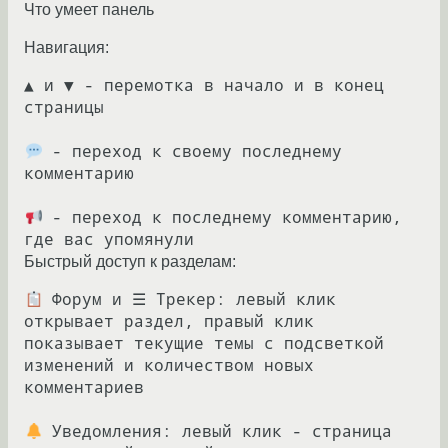
Что умеет панель
Навигация:
▲ и ▼ - перемотка в начало и в конец 
страницы

 - переход к своему последнему 
комментарию

 - переход к последнему комментарию, 
Быстрый доступ к разделам:
 Форум и ☰ Трекер: левый клик 
открывает раздел, правый клик 
показывает текущие темы с подсветкой 
изменений и количеством новых 
комментариев

 Уведомления: левый клик - страница 