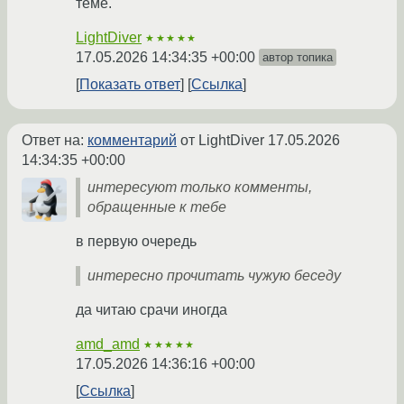
теме.
LightDiver
★★★★★
17.05.2026 14:34:35 +00:00
автор топика
Показать ответ
Ссылка
Ответ на:
комментарий
от LightDiver
17.05.2026
14:34:35 +00:00
интересуют только комменты,
обращенные к тебе
в первую очередь
интересно прочитать чужую беседу
да читаю срачи иногда
amd_amd
★★★★★
17.05.2026 14:36:16 +00:00
Ссылка