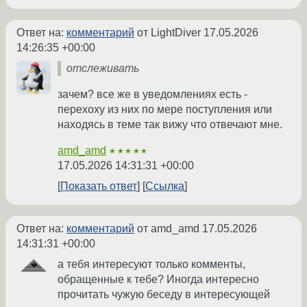
Ответ на:
комментарий
от LightDiver
17.05.2026
14:26:35 +00:00
отслеживать
зачем? все же в уведомлениях есть -
перехоху из них по мере поступления или
находясь в теме так вижу что отвечают мне.
amd_amd
★★★★★
17.05.2026 14:31:31 +00:00
Показать ответ
Ссылка
Ответ на:
комментарий
от amd_amd
17.05.2026
14:31:31 +00:00
а тебя интересуют только комменты,
обращенные к тебе? Иногда интересно
прочитать чужую беседу в интересующей