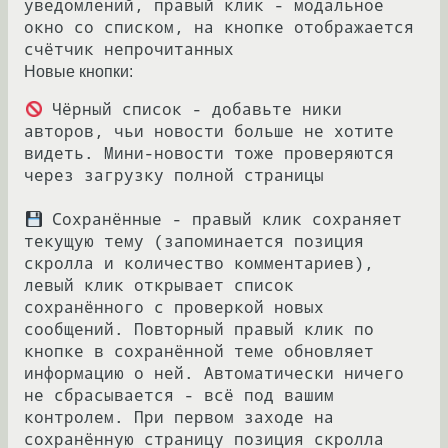
уведомлений, правый клик - модальное 
окно со списком, на кнопке отображается 
Новые кнопки:
 Чёрный список - добавьте ники 
авторов, чьи новости больше не хотите 
видеть. Мини-новости тоже проверяются 
через загрузку полной страницы

 Сохранённые - правый клик сохраняет 
текущую тему (запоминается позиция 
скролла и количество комментариев), 
левый клик открывает список 
сохранённого с проверкой новых 
сообщений. Повторный правый клик по 
кнопке в сохранённой теме обновляет 
информацию о ней. Автоматически ничего 
не сбрасывается - всё под вашим 
контролем. При первом заходе на 
сохранённую страницу позиция скролла 