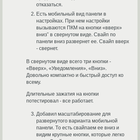
отказаться.
Есть мобильный вид панели в
настройках. При нем настройки
вызываются ПКМ на кнопки «вверх»
вниз" в свернутом виде. Свайп по
панели вниз развернет ее. Свайп вверх
- свернет.
В свернутом виде всего три кнопки -
«Вверх», «Уведомления», «Вниз».
Довольно компактно и быстрый доступ ко
всему.
Длительные зажатия на кнопки
потестировал - все работает.
Добавил масштабирование для
развернутого варианта мобильной
панели. То есть свайпаем ее вниз и
видим крупные кнопки, которые легко