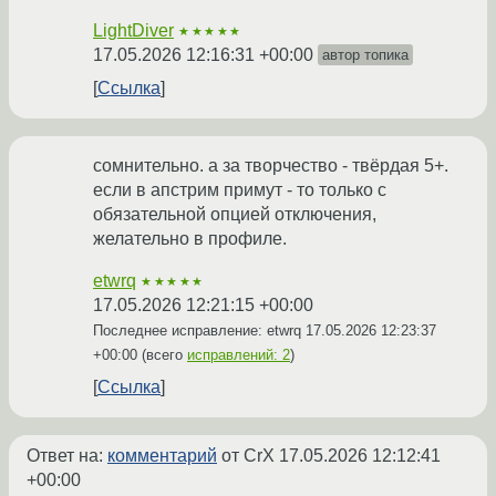
LightDiver
★★★★★
17.05.2026 12:16:31 +00:00
автор топика
Ссылка
сомнительно. а за творчество - твёрдая 5+.
если в апстрим примут - то только с
обязательной опцией отключения,
желательно в профиле.
etwrq
★★★★★
17.05.2026 12:21:15 +00:00
Последнее исправление: etwrq
17.05.2026 12:23:37
+00:00
(всего
исправлений: 2
)
Ссылка
Ответ на:
комментарий
от CrX
17.05.2026 12:12:41
+00:00