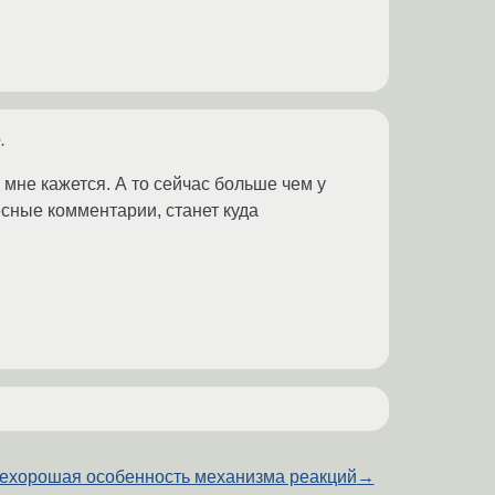
.
мне кажется. А то сейчас больше чем у
сные комментарии, станет куда
ехорошая особенность механизма реакций
→