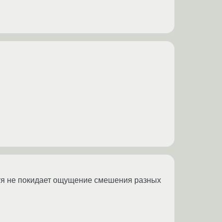
отя не покидает ощущение смешения разных