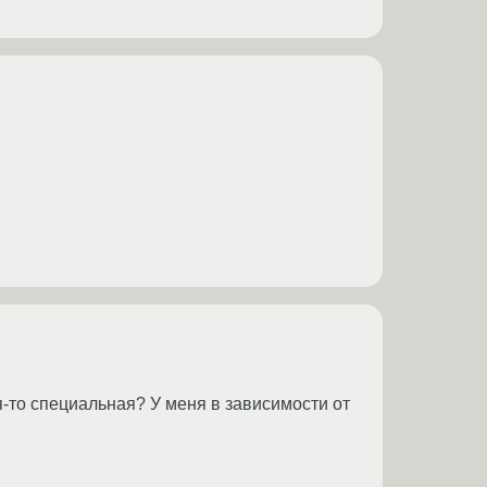
я-то специальная? У меня в зависимости от