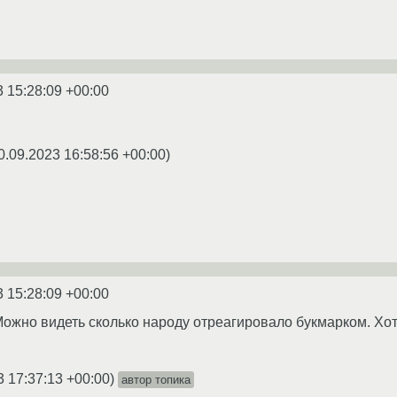
3 15:28:09 +00:00
0.09.2023 16:58:56 +00:00
)
3 15:28:09 +00:00
 Можно видеть сколько народу отреагировало букмарком. Х
3 17:37:13 +00:00
)
автор топика