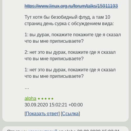
https://www.linux.org.ru/forum/talks/15911193
Тут хотя бы безобидный флуд, а там 10
страниц день сурка с обсуждением вида:
1: вы дурак, покажите покажите где я сказал
что вы мне приписываете?
2: нет это вы дурак, покажите где я сказал
что вы мне приписываете?
1: нет это вы дурак, покажите где я сказал
что вы мне приписываете?
…
alpha
★★★★★
30.09.2020 15:02:21 +00:00
Показать ответ
Ссылка