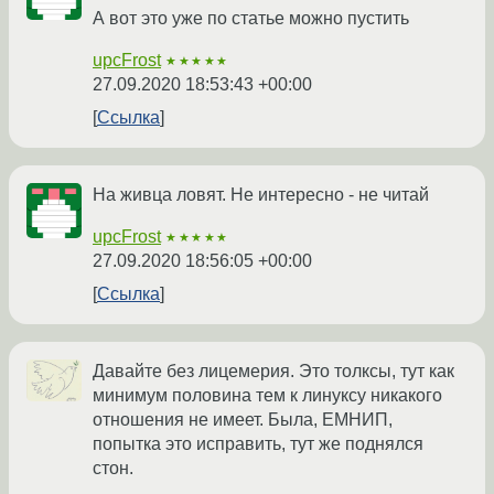
А вот это уже по статье можно пустить
upcFrost
★★★★★
27.09.2020 18:53:43 +00:00
Ссылка
На живца ловят. Не интересно - не читай
upcFrost
★★★★★
27.09.2020 18:56:05 +00:00
Ссылка
Давайте без лицемерия. Это толксы, тут как
минимум половина тем к линуксу никакого
отношения не имеет. Была, ЕМНИП,
попытка это исправить, тут же поднялся
стон.