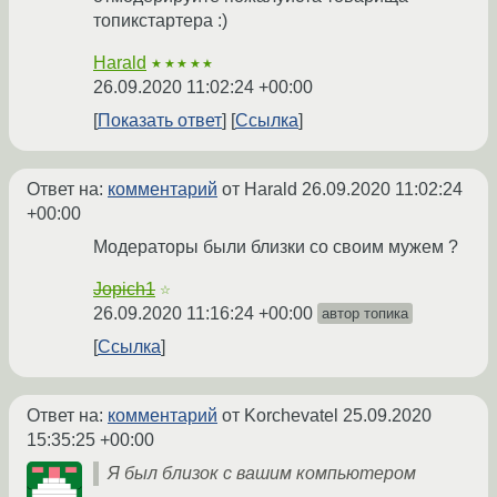
топикстартера :)
Harald
★★★★★
26.09.2020 11:02:24 +00:00
Показать ответ
Ссылка
Ответ на:
комментарий
от Harald
26.09.2020 11:02:24
+00:00
Модераторы были близки со своим мужем ?
Jopich1
☆
26.09.2020 11:16:24 +00:00
автор топика
Ссылка
Ответ на:
комментарий
от Korchevatel
25.09.2020
15:35:25 +00:00
Я был близок с вашим компьютером