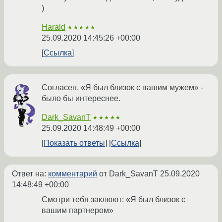
)
Harald
★★★★★
25.09.2020 14:45:26 +00:00
Ссылка
Согласен, «Я был близок с вашим мужем» -
было бы интереснее.
Dark_SavanT
★★★★★
25.09.2020 14:48:49 +00:00
Показать ответы
Ссылка
Ответ на:
комментарий
от Dark_SavanT
25.09.2020
14:48:49 +00:00
Смотри тебя заклюют: «Я был близок с
вашим партнером»