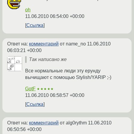
oh
11.06.2010 06:54:00 +00:00
Ссылка
Ответ на:
комментарий
от name_no
11.06.2010
06:03:21 +00:00
Так написано же
Все нормальные люди эту ерунду
вычищают с помощью Stylish/YARIP ;-)
GotF
★★★★★
11.06.2010 06:58:57 +00:00
Ссылка
Ответ на:
комментарий
от alg0rythm
11.06.2010
06:50:56 +00:00