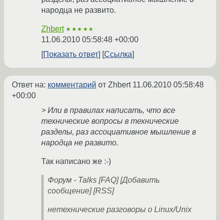
народца не развито.
Zhbert
★★★★★
11.06.2010 05:58:48 +00:00
Показать ответ
Ссылка
Ответ на:
комментарий
от Zhbert
11.06.2010 05:58:48
+00:00
> Или в правилах написать, что все
технические вопросы в технические
разделы, раз ассоциативное мышление в
народца не развито.
Так написано же :-)
Форум - Talks [FAQ] [Добавить
сообщение] [RSS]
нетехнические разговоры о Linux/Unix