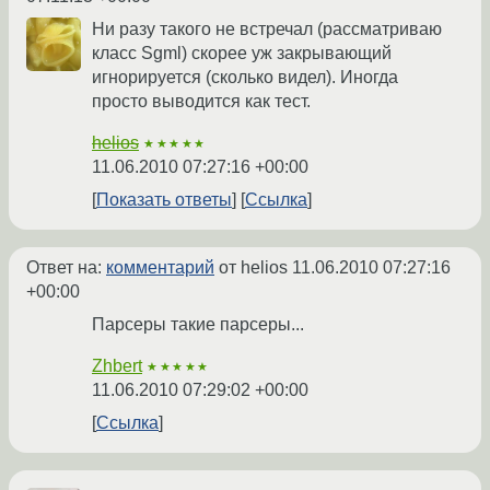
Ни разу такого не встречал (рассматриваю
класс Sgml) скорее уж закрывающий
игнорируется (сколько видел). Иногда
просто выводится как тест.
helios
★★★★★
11.06.2010 07:27:16 +00:00
Показать ответы
Ссылка
Ответ на:
комментарий
от helios
11.06.2010 07:27:16
+00:00
Парсеры такие парсеры...
Zhbert
★★★★★
11.06.2010 07:29:02 +00:00
Ссылка