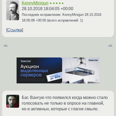
KennyMinigun
★★★★★
28.10.2018 18:04:05 +00:00
Последнее исправление: KennyMinigun
28.10.2018
18:05:08 +00:00
(всего исправлений: 1)
Ссылка
←
→
Баг. Вангую что появился когда можно стало
голосовать не только в опросе на главной,
но и активных, которые с глагне смыло.