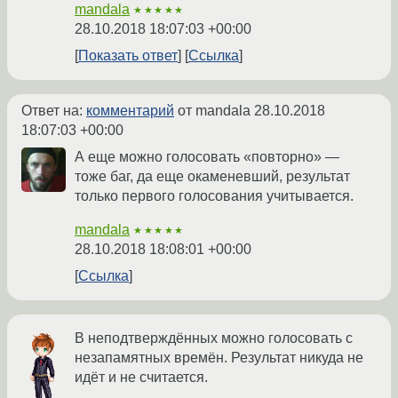
mandala
★★★★★
28.10.2018 18:07:03 +00:00
Показать ответ
Ссылка
Ответ на:
комментарий
от mandala
28.10.2018
18:07:03 +00:00
А еще можно голосовать «повторно» —
тоже баг, да еще окаменевший, результат
только первого голосования учитывается.
mandala
★★★★★
28.10.2018 18:08:01 +00:00
Ссылка
В неподтверждённых можно голосовать с
незапамятных времён. Результат никуда не
идёт и не считается.