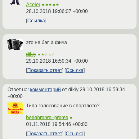
Aceler
★★★★★
28.10.2018 19:06:07 +00:00
Ссылка
это не баг, а фича
dikiy
★★☆☆☆
29.10.2018 16:59:34 +00:00
Показать ответ
Ссылка
Ответ на:
комментарий
от dikiy
29.10.2018 16:59:34
+00:00
Типа голосование в спортлото?
bodqhrohro_promo
★
01.11.2018 19:54:46 +00:00
Показать ответ
Ссылка