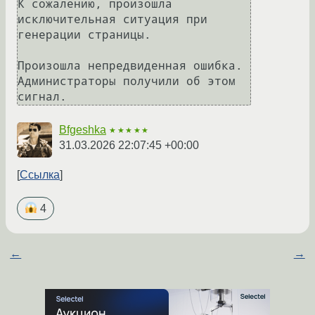
К сожалению, произошла 
исключительная ситуация при 
генерации страницы.

Произошла непредвиденная ошибка. 
Администраторы получили об этом 
Bfgeshka
★★★★★
31.03.2026 22:07:45 +00:00
Ссылка
4
←
→