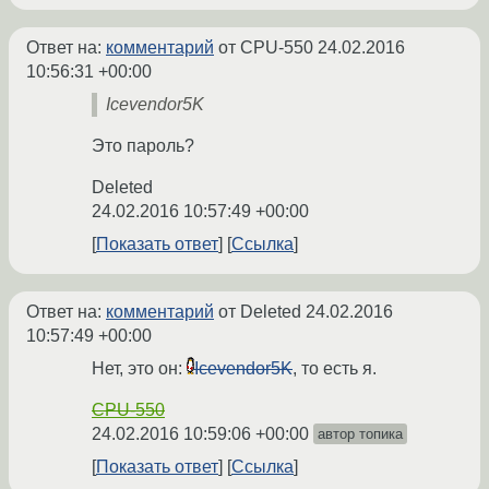
Ответ на:
комментарий
от CPU-550
24.02.2016
10:56:31 +00:00
Icevendor5K
Это пароль?
Deleted
24.02.2016 10:57:49 +00:00
Показать ответ
Ссылка
Ответ на:
комментарий
от Deleted
24.02.2016
10:57:49 +00:00
Нет, это он:
Icevendor5K
, то есть я.
CPU-550
24.02.2016 10:59:06 +00:00
автор топика
Показать ответ
Ссылка