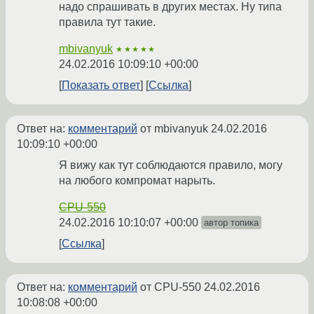
надо спрашивать в других местах. Ну типа
правила тут такие.
mbivanyuk
★★★★★
24.02.2016 10:09:10 +00:00
Показать ответ
Ссылка
Ответ на:
комментарий
от mbivanyuk
24.02.2016
10:09:10 +00:00
Я вижу как тут соблюдаются правило, могу
на любого компромат нарыть.
CPU-550
24.02.2016 10:10:07 +00:00
автор топика
Ссылка
Ответ на:
комментарий
от CPU-550
24.02.2016
10:08:08 +00:00