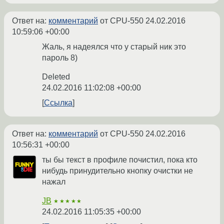
Ответ на:
комментарий
от CPU-550
24.02.2016
10:59:06 +00:00
Жаль, я надеялся что у старый ник это
пароль 8)
Deleted
24.02.2016 11:02:08 +00:00
Ссылка
Ответ на:
комментарий
от CPU-550
24.02.2016
10:56:31 +00:00
ты бы текст в профиле почистил, пока кто
нибудь принудительно кнопку очистки не
нажал
JB
★★★★★
24.02.2016 11:05:35 +00:00