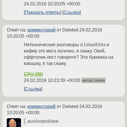
24.02.2016 10:20:05 +00:00
Показать ответы
Ссылка
Ответ на:
комментарий
от Deleted
24.02.2016
10:20:05 +00:00
Нетехнические разговоры о Linux/Unix и
кефир это мега логично, я скажу. Окей,
оффтопик-лист говорите? Это бумажка на
какашку, я так скажу.
CPU-550
24.02.2016 10:23:39 +00:00
автор топика
Ссылка
Ответ на:
комментарий
от Deleted
24.02.2016
10:20:05 +00:00
виндопроблем