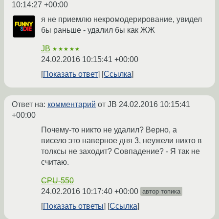
10:14:27 +00:00
я не приемлю некромодерирование, увидел
бы раньше - удалил бы как ЖЖ
JB
★★★★★
24.02.2016 10:15:41 +00:00
Показать ответ
Ссылка
Ответ на:
комментарий
от JB
24.02.2016 10:15:41
+00:00
Почему-то никто не удалил? Верно, а
висело это наверное дня 3, неужели никто в
толксы не заходит? Совпадение? - Я так не
считаю.
CPU-550
24.02.2016 10:17:40 +00:00
автор топика
Показать ответы
Ссылка