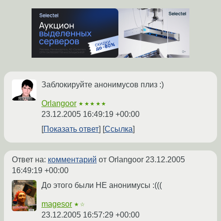
Заблокируйте анонимусов плиз :)
Orlangoor
★★★★★
23.12.2005 16:49:19 +00:00
Показать ответ
Ссылка
Ответ на:
комментарий
от Orlangoor
23.12.2005
16:49:19 +00:00
До этого были НЕ анонимусы :(((
magesor
★☆
23.12.2005 16:57:29 +00:00