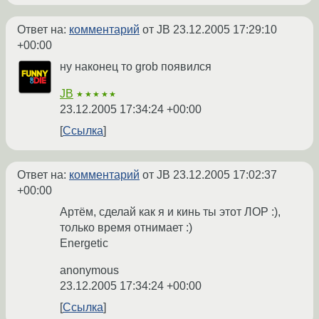
Ответ на:
комментарий
от JB
23.12.2005 17:29:10
+00:00
ну наконец то grob появился
JB
★★★★★
23.12.2005 17:34:24 +00:00
Ссылка
Ответ на:
комментарий
от JB
23.12.2005 17:02:37
+00:00
Артём, сделай как я и кинь ты этот ЛОР :),
только время отнимает :)
Energetic
anonymous
23.12.2005 17:34:24 +00:00
Ссылка