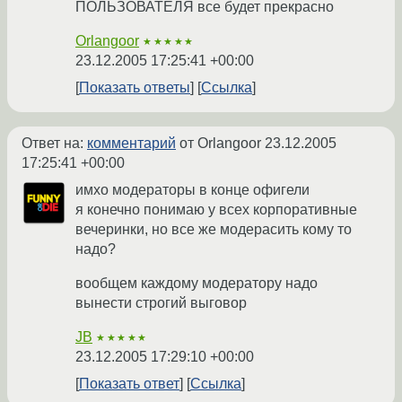
ПОЛЬЗОВАТЕЛЯ все будет прекрасно
Orlangoor
★★★★★
23.12.2005 17:25:41 +00:00
Показать ответы
Ссылка
Ответ на:
комментарий
от Orlangoor
23.12.2005
17:25:41 +00:00
имхо модераторы в конце офигели
я конечно понимаю у всех корпоративные
вечеринки, но все же модерасить кому то
надо?
вообщем каждому модератору надо
вынести строгий выговор
JB
★★★★★
23.12.2005 17:29:10 +00:00
Показать ответ
Ссылка