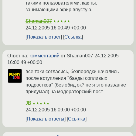
такими пользователями, как ты,
занимающими эфир впустую.
Shaman007
★★★★★
24.12.2005 16:00:49 +00:00
Показать ответ
Ссылка
Ответ на:
комментарий
от Shaman007
24.12.2005
16:00:49 +00:00
все таки согласись, безпорядки начались
после вступления "банды сопливых
подростков" (без обид ок? не я это название
придумал) на модераторский пост
JB
★★★★★
24.12.2005 16:09:00 +00:00
Показать ответы
Ссылка