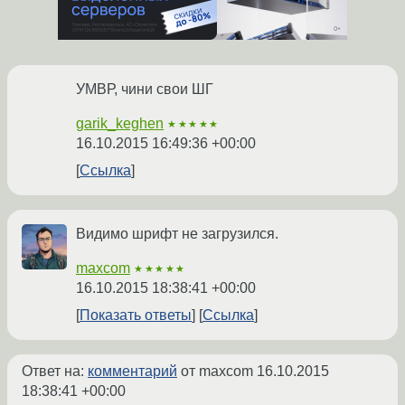
УМВР, чини свои ШГ
garik_keghen
★★★★★
16.10.2015 16:49:36 +00:00
Ссылка
Видимо шрифт не загрузился.
maxcom
★★★★★
16.10.2015 18:38:41 +00:00
Показать ответы
Ссылка
Ответ на:
комментарий
от maxcom
16.10.2015
18:38:41 +00:00