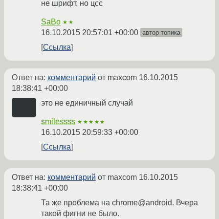
не шрифт, но цсс
SaBo
★★
16.10.2015 20:57:01 +00:00
автор топика
Ссылка
Ответ на:
комментарий
от maxcom
16.10.2015
18:38:41 +00:00
это не единичный случай
smilessss
★★★★★
16.10.2015 20:59:33 +00:00
Ссылка
Ответ на:
комментарий
от maxcom
16.10.2015
18:38:41 +00:00
Та же проблема на chrome@android. Вчера
такой фигни не было.