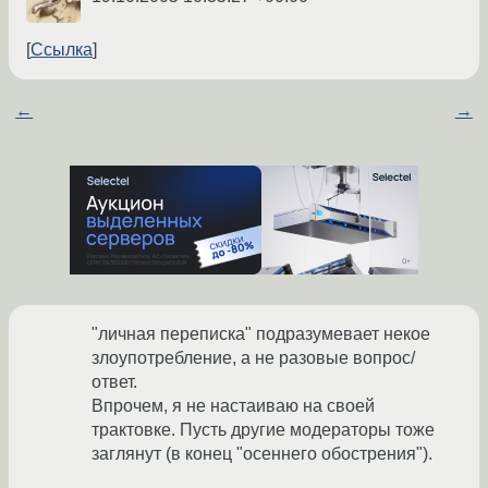
Ссылка
←
→
"личная переписка" подразумевает некое
злоупотребление, а не разовые вопрос/
ответ.
Впрочем, я не настаиваю на своей
трактовке. Пусть другие модераторы тоже
заглянут (в конец "осеннего обострения").