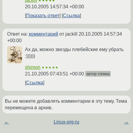
jackill
★★★★★
20.10.2005 14:57:34 +00:00
Показать ответ
Ссылка
Ответ на:
комментарий
от jackill
20.10.2005 14:57:34
+00:00
Ах да, можно звезды плебейские ему убрать
:))))))
shimon
★★★★★
21.10.2005 07:43:51 +00:00
автор топика
Ссылка
Вы не можете добавлять комментарии в эту тему. Тема
перемещена в архив.
←
Linux-org-ru
→