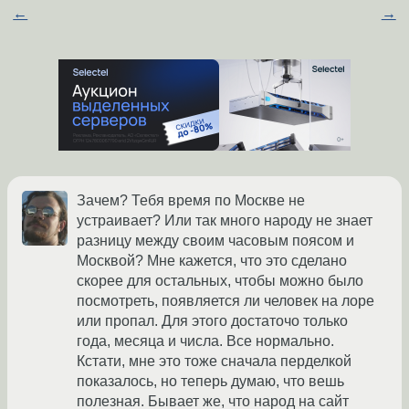
←
→
Зачем? Тебя время по Москве не
устраивает? Или так много народу не знает
разницу между своим часовым поясом и
Москвой? Мне кажется, что это сделано
скорее для остальных, чтобы можно было
посмотреть, появляется ли человек на лоре
или пропал. Для этого достаточо только
года, месяца и числа. Все нормально.
Кстати, мне это тоже сначала перделкой
показалось, но теперь думаю, что вешь
полезная. Бывает же, что народ на сайт