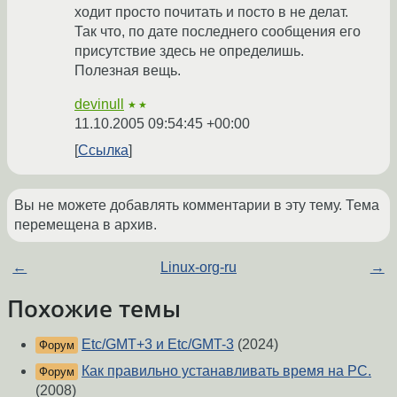
ходит просто почитать и посто в не делат.
Так что, по дате последнего сообщения его
присутствие здесь не определишь.
Полезная вещь.
devinull
★★
11.10.2005 09:54:45 +00:00
Ссылка
Вы не можете добавлять комментарии в эту тему. Тема
перемещена в архив.
←
Linux-org-ru
→
Похожие темы
Etc/GMT+3 и Etc/GMT-3
(2024)
Форум
Как правильно устанавливать время на PC.
Форум
(2008)