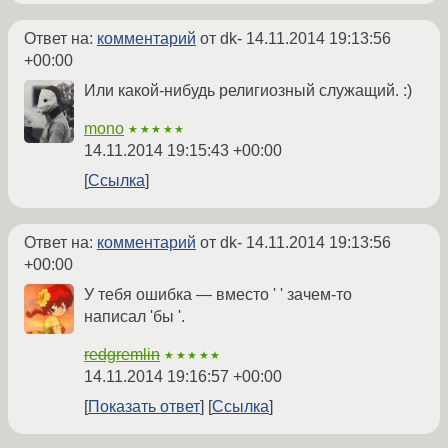
Ответ на:
комментарий
от dk-
14.11.2014 19:13:56
+00:00
Или какой-нибудь религиозный служащий. :)
mono
★★★★★
14.11.2014 19:15:43 +00:00
Ссылка
Ответ на:
комментарий
от dk-
14.11.2014 19:13:56
+00:00
У тебя ошибка — вместо ' ' зачем-то
написал 'бы '.
redgremlin
★★★★★
14.11.2014 19:16:57 +00:00
Показать ответ
Ссылка