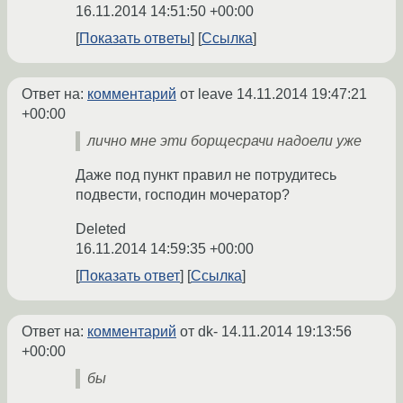
16.11.2014 14:51:50 +00:00
Показать ответы
Ссылка
Ответ на:
комментарий
от leave
14.11.2014 19:47:21
+00:00
лично мне эти борщесрачи надоели уже
Даже под пункт правил не потрудитесь
подвести, господин мочератор?
Deleted
16.11.2014 14:59:35 +00:00
Показать ответ
Ссылка
Ответ на:
комментарий
от dk-
14.11.2014 19:13:56
+00:00
бы