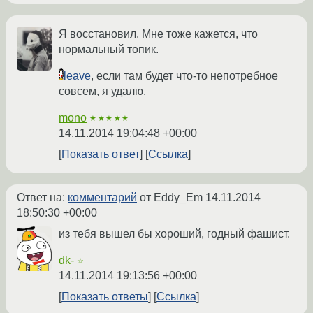
Я восстановил. Мне тоже кажется, что
нормальный топик.
leave
, если там будет что-то непотребное
совсем, я удалю.
mono
★★★★★
14.11.2014 19:04:48 +00:00
Показать ответ
Ссылка
Ответ на:
комментарий
от Eddy_Em
14.11.2014
18:50:30 +00:00
из тебя вышел бы хороший, годный фашист.
dk-
☆
14.11.2014 19:13:56 +00:00
Показать ответы
Ссылка