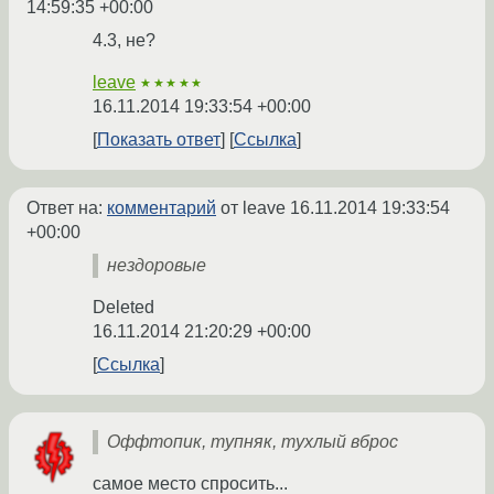
14:59:35 +00:00
4.3, не?
leave
★★★★★
16.11.2014 19:33:54 +00:00
Показать ответ
Ссылка
Ответ на:
комментарий
от leave
16.11.2014 19:33:54
+00:00
нездоровые
Deleted
16.11.2014 21:20:29 +00:00
Ссылка
Оффтопик, тупняк, тухлый вброс
самое место спросить...