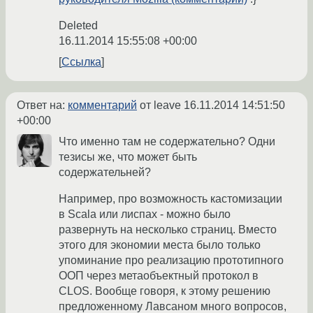
Deleted
16.11.2014 15:55:08 +00:00
Ссылка
Ответ на:
комментарий
от leave
16.11.2014 14:51:50
+00:00
Что именно там не содержательно? Одни
тезисы же, что может быть
содержательней?
Например, про возможность кастомизации
в Scala или лиспах - можно было
развернуть на несколько страниц. Вместо
этого для экономии места было только
упоминание про реализацию прототипного
ООП через метаобъектный протокол в
CLOS. Вообще говоря, к этому решению
предложенному Лавсаном много вопросов,