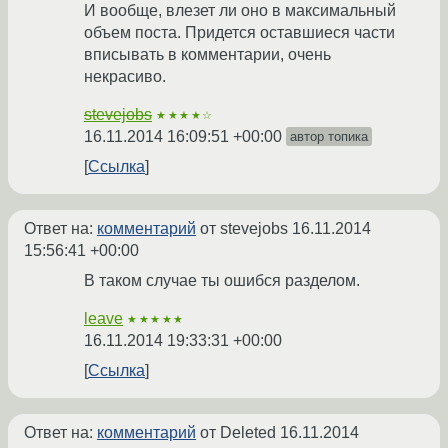
И вообще, влезет ли оно в максимальный
объем поста. Придется оставшиеся части
вписывать в комментарии, очень
некрасиво.
stevejobs
★★★★☆
16.11.2014 16:09:51 +00:00
автор топика
Ссылка
Ответ на:
комментарий
от stevejobs
16.11.2014
15:56:41 +00:00
В таком случае ты ошибся разделом.
leave
★★★★★
16.11.2014 19:33:31 +00:00
Ссылка
Ответ на:
комментарий
от Deleted
16.11.2014