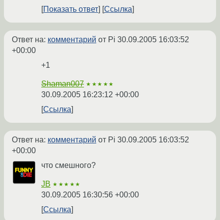
Показать ответ
Ссылка
Ответ на:
комментарий
от Pi
30.09.2005 16:03:52
+00:00
+1
Shaman007
★★★★★
30.09.2005 16:23:12 +00:00
Ссылка
Ответ на:
комментарий
от Pi
30.09.2005 16:03:52
+00:00
что смешного?
JB
★★★★★
30.09.2005 16:30:56 +00:00
Ссылка