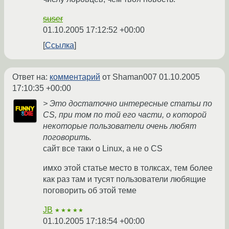
suser
01.10.2005 17:12:52 +00:00
Ссылка
Ответ на:
комментарий
от Shaman007
01.10.2005
17:10:35 +00:00
> Это достаточно интересные статьи по
CS, при том по той его части, о которой
некоторые пользователи очень любят
поговорить.
сайт все таки о Linux, а не о CS
имхо этой статье место в толксах, тем более
как раз там и тусят пользователи любящие
поговорить об этой теме
JB
★★★★★
01.10.2005 17:18:54 +00:00