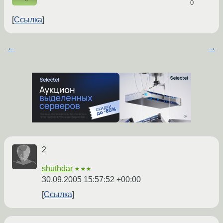
0
Ссылка
←
→
2
shuthdar
★★★
30.09.2005 15:57:52 +00:00
Ссылка