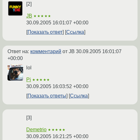
[2]
JB
★★★★★
30.09.2005 16:01:07 +00:00
Показать ответ
Ссылка
Ответ на:
комментарий
от JB
30.09.2005 16:01:07
+00:00
lol
Pi
★★★★★
30.09.2005 16:03:52 +00:00
Показать ответы
Ссылка
[3]
Demetrio
★★★★★
30.09.2005 16:21:25 +00:00