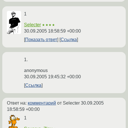
1
Selecter
★★★★
30.09.2005 18:58:59 +00:00
Показать ответ
Ссылка
1.
anonymous
30.09.2005 19:45:32 +00:00
Ссылка
Ответ на:
комментарий
от Selecter
30.09.2005
18:58:59 +00:00
1