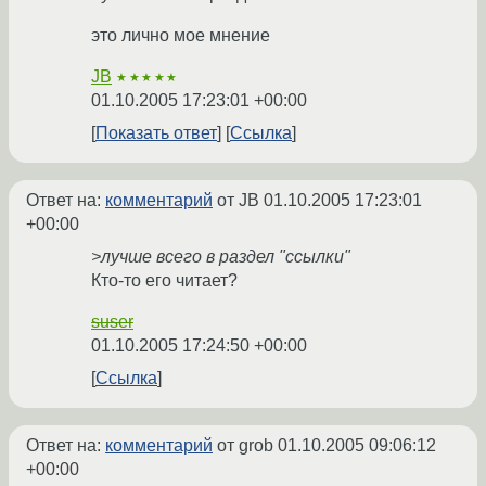
это лично мое мнение
JB
★★★★★
01.10.2005 17:23:01 +00:00
Показать ответ
Ссылка
Ответ на:
комментарий
от JB
01.10.2005 17:23:01
+00:00
>лучше всего в раздел "ссылки"
Кто-то его читает?
suser
01.10.2005 17:24:50 +00:00
Ссылка
Ответ на:
комментарий
от grob
01.10.2005 09:06:12
+00:00