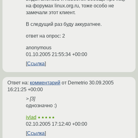
на форумах linux.org.ru, тоже особо не
замечали этот клиент.
В следущий раз буду аккуратнее.
ответ на опрос: 2
anonymous
01.10.2005 21:55:34 +00:00
Ссылка
Ответ на:
комментарий
от Demetrio
30.09.2005
16:21:25 +00:00
> [3]
однозначно :)
ivlad
★★★★★
02.10.2005 17:12:40 +00:00
Ссылка