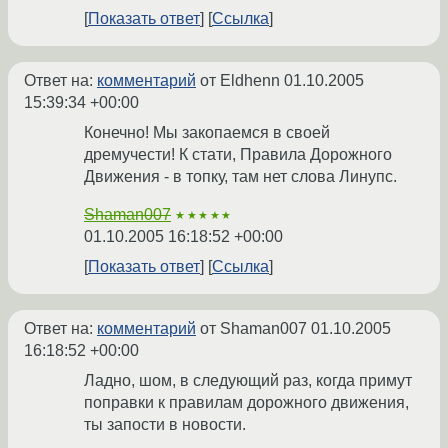
Показать ответ
Ссылка
Ответ на:
комментарий
от Eldhenn
01.10.2005
15:39:34 +00:00
Конечно! Мы закопаемся в своей
дремучести! К стати, Правила Дорожного
Движения - в топку, там нет слова Линупс.
Shaman007
★★★★★
01.10.2005 16:18:52 +00:00
Показать ответ
Ссылка
Ответ на:
комментарий
от Shaman007
01.10.2005
16:18:52 +00:00
Ладно, шом, в следующий раз, когда примут
поправки к правилам дорожного движения,
ты запости в новости.