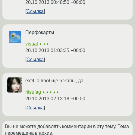
20.10.2013 00:48:50 +00:00
Ссылка
Перфокарты
visual
★★★
20.10.2013 01:03:35 +00:00
Ссылка
ext4, а вообще бэкапы, да.
ritsufag
★★★★★
20.10.2013 02:13:18 +00:00
Ссылка
Вы не можете добавлять комментарии в эту тему. Тема
перемещена в архив.