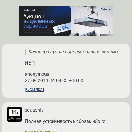
Какая фс лучше справляется со сбоями
ИБП
anonymous
27.09.2013 04:04:03 +00:00
Ссылка
squashfs
Полная устойчивость к сбоям, ибо ro.