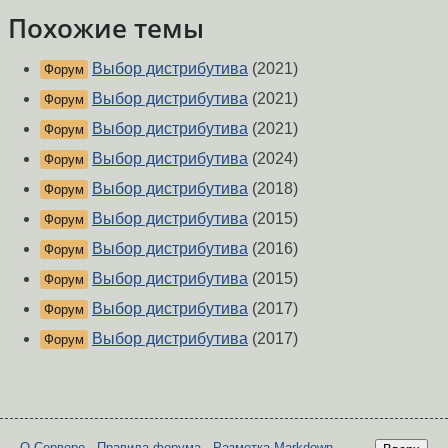
Похожие темы
Выбор дистрибутива
(2021)
Форум
Выбор дистрибутива
(2021)
Форум
Выбор дистрибутива
(2021)
Форум
Выбор дистрибутива
(2024)
Форум
Выбор дистрибутива
(2018)
Форум
Выбор дистрибутива
(2015)
Форум
Выбор дистрибутива
(2016)
Форум
Выбор дистрибутива
(2015)
Форум
Выбор дистрибутива
(2017)
Форум
Выбор дистрибутива
(2017)
Форум
О Сервере
-
Правила форума
-
Разметка Markdown