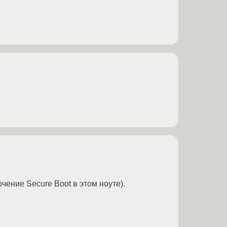
ение Secure Boot в этом ноуте).