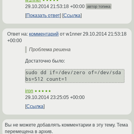
★★★★★
29.10.2014 21:53:18 +00:00
автор топика
Показать ответ
Ссылка
Ответ на:
комментарий
от w1nner
29.10.2014 21:53:18
+00:00
Проблема решена
Достаточно было:
sudo dd if=/dev/zero of=/dev/sda 
bs=512 count=1
iron
★★★★★
29.10.2014 23:25:05 +00:00
Ссылка
Вы не можете добавлять комментарии в эту тему. Тема
перемещена в архив.