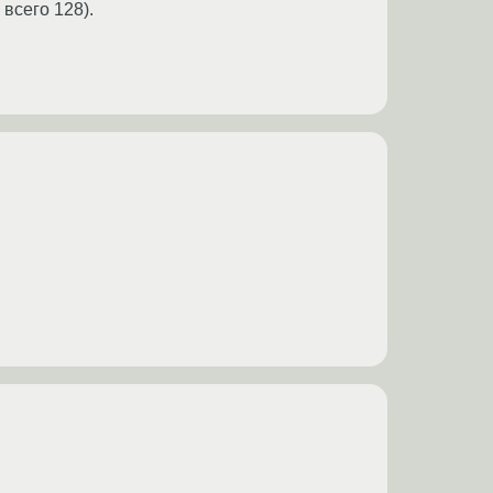
всего 128).