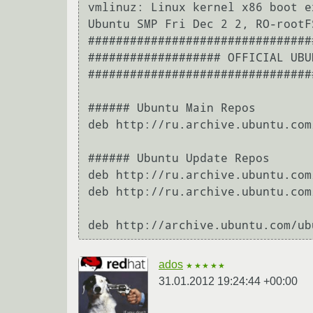
vmlinuz: Linux kernel x86 boot e
Ubuntu SMP Fri Dec 2 2, RO-rootF
################################
################### OFFICIAL UBU
################################
###### Ubuntu Main Repos

deb http://ru.archive.ubuntu.com
###### Ubuntu Update Repos

deb http://ru.archive.ubuntu.com
deb http://ru.archive.ubuntu.com
ados
★★★★★
31.01.2012 19:24:44 +00:00