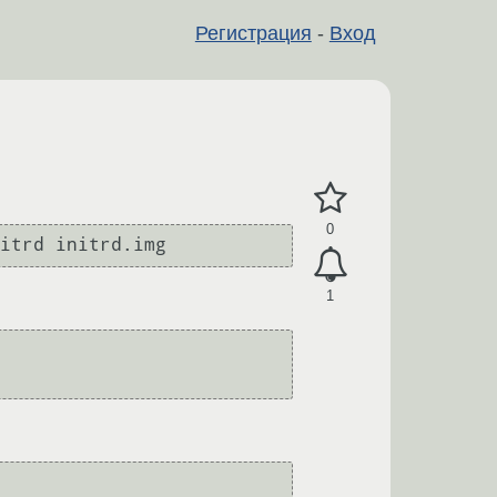
Регистрация
-
Вход
0
1