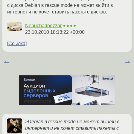
с диска Debian в rescue mode не может выйти в
интернет и не хочет ставить пакеты с дисков.
Nebuchadnezzar
★★★★
23.10.2010 18:13:22 +00:00
Ссылка
←
→
>Debian в rescue mode не может выйти в
интернет и не хочет ставить пакеты с