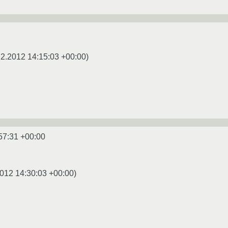
12.2012 14:15:03 +00:00
)
57:31 +00:00
012 14:30:03 +00:00
)