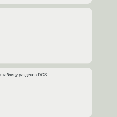
на таблицу разделов DOS.