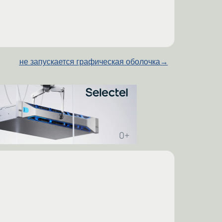
не запускается графическая оболочка
→