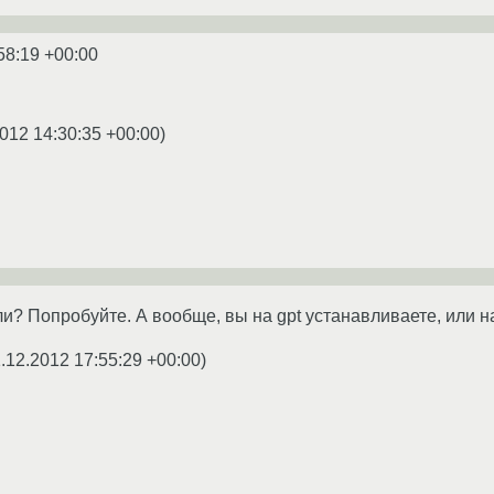
58:19 +00:00
012 14:30:35 +00:00
)
ли? Попробуйте. А вообще, вы на gpt устанавливаете, или 
.12.2012 17:55:29 +00:00
)