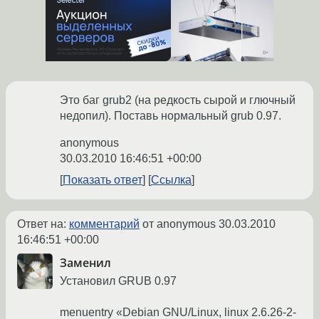
Это баг grub2 (на редкость сырой и глючный
недопил). Поставь нормальный grub 0.97.
anonymous
30.03.2010 16:46:51 +00:00
Показать ответ
Ссылка
Ответ на:
комментарий
от anonymous
30.03.2010
16:46:51 +00:00
Заменил
Установил GRUB 0.97
menuentry «Debian GNU/Linux, linux 2.6.26-2-