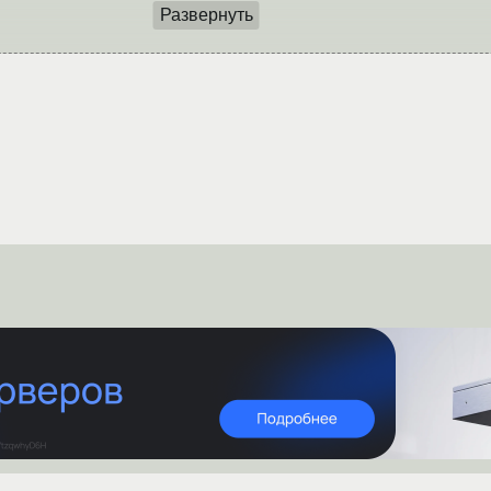
Развернуть