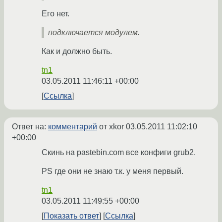
Его нет.
подключается модулем.
Как и должно быть.
tn1
03.05.2011 11:46:11 +00:00
Ссылка
Ответ на:
комментарий
от xkor
03.05.2011 11:02:10
+00:00
Скинь на pastebin.com все конфиги grub2.
PS где они не знаю т.к. у меня первый.
tn1
03.05.2011 11:49:55 +00:00
Показать ответ
Ссылка