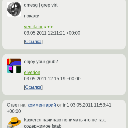
dmesg | grep virt
покажи
ventilator
★★★
03.05.2011 12:11:21 +00:00
Ссылка
enjoy your grub2
elverion
03.05.2011 12:15:19 +00:00
Ссылка
Ответ на:
комментарий
от tn1
03.05.2011 11:53:41
+00:00
Кажется начинаю понимать что не так,
содержимое fstab: