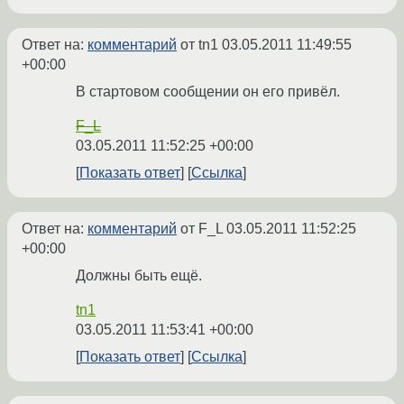
Ответ на:
комментарий
от tn1
03.05.2011 11:49:55
+00:00
В стартовом сообщении он его привёл.
F_L
03.05.2011 11:52:25 +00:00
Показать ответ
Ссылка
Ответ на:
комментарий
от F_L
03.05.2011 11:52:25
+00:00
Должны быть ещё.
tn1
03.05.2011 11:53:41 +00:00
Показать ответ
Ссылка