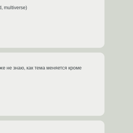
 multiverse)
же не знаю, как тема меняется кроме