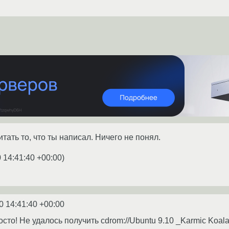
тать то, что ты написал. Ничего не понял.
 14:41:40 +00:00
)
0 14:41:40 +00:00
осто! Не удалось получить cdrom://Ubuntu 9.10 _Karmic Koala