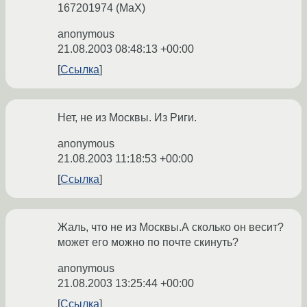
167201974 (MaX)
anonymous
21.08.2003 08:48:13 +00:00
Ссылка
Нет, не из Москвы. Из Риги.
anonymous
21.08.2003 11:18:53 +00:00
Ссылка
Жаль, что не из Москвы.А сколько он весит?
может его можно по почте скинуть?
anonymous
21.08.2003 13:25:44 +00:00
Ссылка