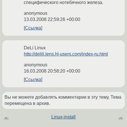
специфического нотебячного железа.
anonymous
13.03.2008 22:59:26 +00:00
Ссылка
DeLi Linux
http://delili.lens.hl-users.com/index-ru.html
anonymous
16.03.2008 20:58:20 +00:00
Ссылка
Вы не можете добавлять комментарии в эту тему. Тема
перемещена в архив.
←
Linux-install
→