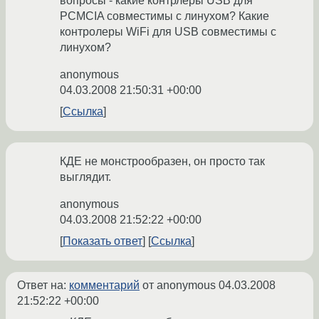
вопросы - какие контрлеры USB для
PCMCIA совместимы с линухом? Какие
контролеры WiFi для USB совместимы с
линухом?
anonymous
04.03.2008 21:50:31 +00:00
Ссылка
КДЕ не монстрообразен, он просто так
выглядит.
anonymous
04.03.2008 21:52:22 +00:00
Показать ответ
Ссылка
Ответ на:
комментарий
от anonymous
04.03.2008
21:52:22 +00:00