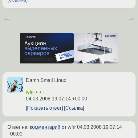
←
→
Damn Small Linux
wfrr
★★☆
04.03.2008 19:07:14 +00:00
Показать ответ
Ссылка
Ответ на:
комментарий
от wfrr
04.03.2008 19:07:14
+00:00