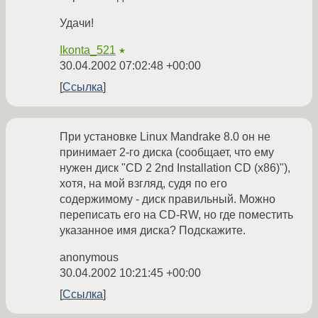
Удачи!
Ikonta_521
★
30.04.2002 07:02:48 +00:00
Ссылка
При установке Linux Mandrake 8.0 он не
принимает 2-го диска (сообщает, что ему
нужен диск "CD 2 2nd Installation CD (x86)"),
хотя, на мой взгляд, судя по его
содержимому - диск правильный. Можно
переписать его на CD-RW, но где поместить
указанное имя диска? Подскажите.
anonymous
30.04.2002 10:21:45 +00:00
Ссылка