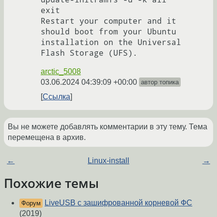
exit

Restart your computer and it 
should boot from your Ubuntu 
installation on the Universal 
arctic_5008
03.06.2024 04:39:09 +00:00
автор топика
Ссылка
Вы не можете добавлять комментарии в эту тему. Тема
перемещена в архив.
←
Linux-install
→
Похожие темы
LiveUSB с зашифрованной корневой ФС
Форум
(2019)