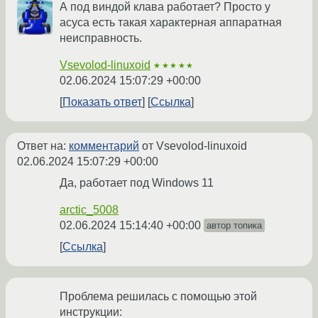
А под виндой клава работает? Просто у
асуса есть такая характерная аппаратная
неисправность.
Vsevolod-linuxoid
★★★★★
02.06.2024 15:07:29 +00:00
Показать ответ
Ссылка
Ответ на:
комментарий
от Vsevolod-linuxoid
02.06.2024 15:07:29 +00:00
Да, работает под Windows 11
arctic_5008
02.06.2024 15:14:40 +00:00
автор топика
Ссылка
Проблема решилась с помощью этой
инструкции: