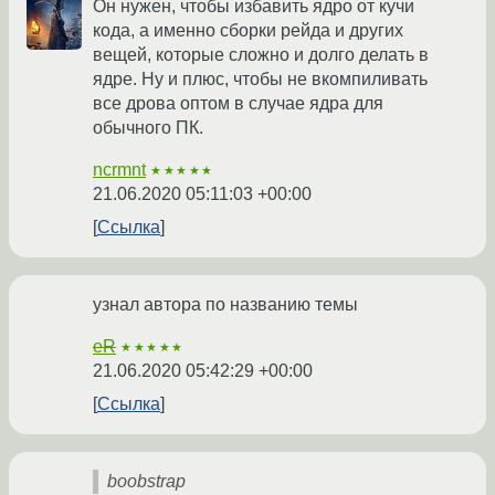
Он нужен, чтобы избавить ядро от кучи
кода, а именно сборки рейда и других
вещей, которые сложно и долго делать в
ядре. Ну и плюс, чтобы не вкомпиливать
все дрова оптом в случае ядра для
обычного ПК.
ncrmnt
★★★★★
21.06.2020 05:11:03 +00:00
Ссылка
узнал автора по названию темы
eR
★★★★★
21.06.2020 05:42:29 +00:00
Ссылка
boobstrap