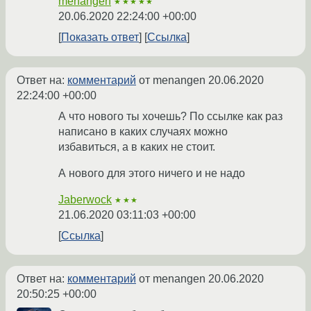
menangen
★★★★★
20.06.2020 22:24:00 +00:00
Показать ответ
Ссылка
Ответ на:
комментарий
от menangen
20.06.2020
22:24:00 +00:00
А что нового ты хочешь? По ссылке как раз
написано в каких случаях можно
избавиться, а в каких не стоит.
А нового для этого ничего и не надо
Jaberwock
★★★
21.06.2020 03:11:03 +00:00
Ссылка
Ответ на:
комментарий
от menangen
20.06.2020
20:50:25 +00:00