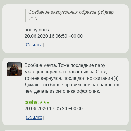
Создание загрузочных образов (.Y.)trap
v1.0
anonymous
20.06.2020 16:06:50 +00:00
Ссылка
Вообще мечта. Тоже последние пару
месяцев перешел полностью на Crux,
точнее вернулся, после долгих скитаний )))
Думаю, это более правильное направление,
чем делать из онтопика оффтопик.
poshat
★★★
20.06.2020 17:05:24 +00:00
Ссылка