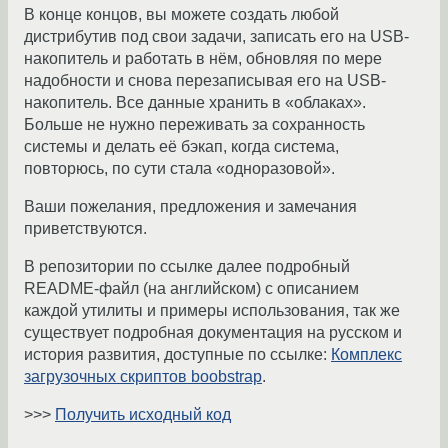
В конце концов, вы можете создать любой
дистрибутив под свои задачи, записать его на USB-
накопитель и работать в нём, обновляя по мере
надобности и снова перезаписывая его на USB-
накопитель. Все данные хранить в «облаках».
Больше не нужно переживать за сохранность
системы и делать её бэкап, когда система,
повторюсь, по сути стала «одноразовой».
Ваши пожелания, предложения и замечания
приветствуются.
В репозитории по ссылке далее подробный
README-файл (на английском) с описанием
каждой утилиты и примеры использования, так же
существует подробная документация на русском и
история развития, доступные по ссылке:
Комплекс
загрузочных скриптов boobstrap
.
>>>
Получить исходный код