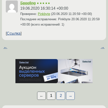
Spoofing
★★★★★
19.06.2020 16:30:14 +00:00
Проверено:
Pinkbyte
(
20.06.2020 11:20:59 +00:00
)
Последнее исправление: Pinkbyte
20.06.2020 11:20:59
+00:00
(всего исправлений: 1)
Ссылка
←
→
←
1
2
→