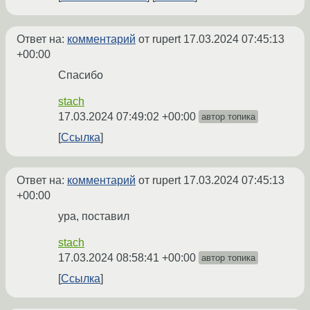
Ответ на:
комментарий
от rupert
17.03.2024 07:45:13
+00:00
Спасибо
stach
17.03.2024 07:49:02 +00:00
автор топика
Ссылка
Ответ на:
комментарий
от rupert
17.03.2024 07:45:13
+00:00
ура, поставил
stach
17.03.2024 08:58:41 +00:00
автор топика
Ссылка