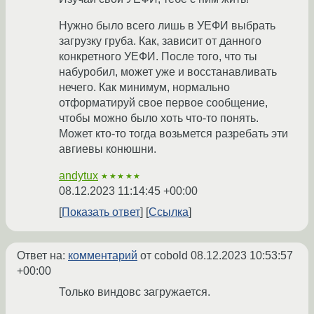
Нужно было всего лишь в УЕФИ выбрать
загрузку груба. Как, зависит от данного
конкретного УЕФИ. После того, что ты
набуробил, может уже и восстанавливать
нечего. Как минимум, нормально
отформатируй свое первое сообщение,
чтобы можно было хоть что-то понять.
Может кто-то тогда возьмется разребать эти
авгиевы конюшни.
andytux
★★★★★
08.12.2023 11:14:45 +00:00
Показать ответ
Ссылка
Ответ на:
комментарий
от cobold
08.12.2023 10:53:57
+00:00
Только виндовс загружается.