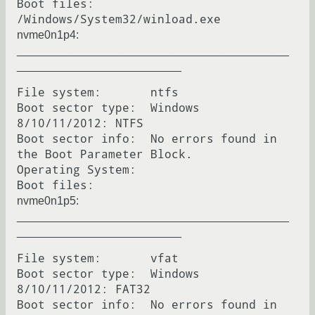
Boot files:        
nvme0n1p4:
___________________________________________
__________________________
File system:       ntfs

Boot sector type:  Windows 
8/10/11/2012: NTFS

Boot sector info:  No errors found in 
the Boot Parameter Block.

Operating System:  

nvme0n1p5:
___________________________________________
__________________________
File system:       vfat

Boot sector type:  Windows 
8/10/11/2012: FAT32

Boot sector info:  No errors found in 