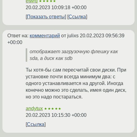
etwrq
★★★★★
20.02.2023 10:09:18 +00:00
Показать ответы
Ссылка
Ответ на:
комментарий
от julixs
20.02.2023 09:56:39
+00:00
отображает загрузочную флешку как
sda, а диск как sdb
Ты хотя-бы сам пересчитай свои диски. При
установке почти всегда минимум два: с
одного устанавливается на другой. Иногда
конечно можно это сделать, имея один диск,
но это надо постараться.
andytux
★★★★★
20.02.2023 10:15:30 +00:00
Ссылка