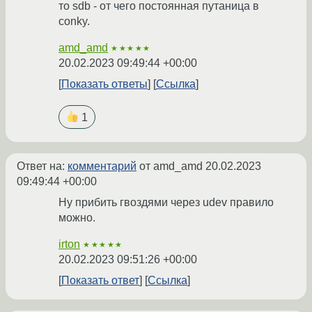
то sdb - от чего постоянная путаница в
conky.
amd_amd
★★★★★
20.02.2023 09:49:44 +00:00
Показать ответы
Ссылка
1
Ответ на:
комментарий
от amd_amd
20.02.2023
09:49:44 +00:00
Ну прибить гвоздями через udev правило
можно.
irton
★★★★★
20.02.2023 09:51:26 +00:00
Показать ответ
Ссылка