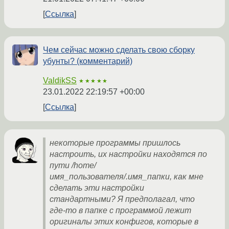
Ссылка
Чем сейчас можно сделать свою сборку
убунты? (комментарий)
ValdikSS
★★★★★
23.01.2022 22:19:57 +00:00
Ссылка
некоторые программы пришлось
настроить, их настройки находятся по
пути /home/
имя_пользователя/.имя_папки, как мне
сделать эти настройки
стандартными? Я предполагал, что
где-то в папке с программой лежит
оригиналы этих конфигов, которые в