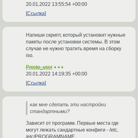
20.01.2022 13:55:54 +00:00
Ссылка
Напиши скрипт, который установит нужные
пакеты после установки системы. В этом
случае не нужно тратить время на сборку
iso.
Prosto_user
★★★
20.01.2022 14:19:35 +00:00
Ссылка
как мне сделать эти настройки
стандартными?
Зависит от программ. Первые места где
могут лежать сандартные конфиги - /etc,
/etc/PROGRAMNAME,