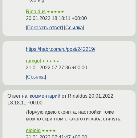
Rinaldus
★★★★★
20.01.2022 18:18:11 +00:00
Показать ответ
Ссылка
https://habr.com/ru/post/242219/
rumgot
★★★★★
21.01.2022 07:27:36 +00:00
Ссылка
Ответ на:
комментарий
от Rinaldus
20.01.2022
18:18:11 +00:00
Лорчую идею скрипта, настройки тоже
можно скриптом с какого гитхаба стянуть.
ololoid
★★★★
21.01.2022 07:41:47 +00:00