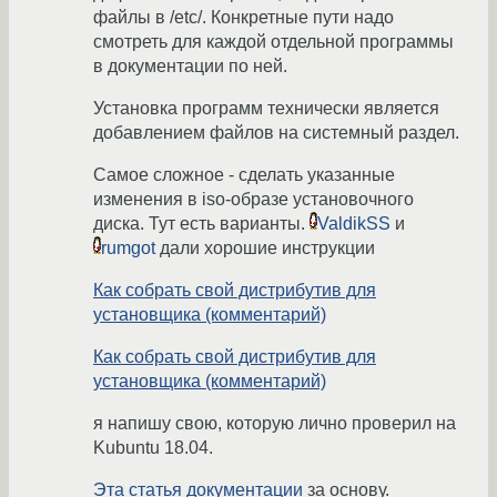
файлы в /etc/. Конкретные пути надо
смотреть для каждой отдельной программы
в документации по ней.
Установка программ технически является
добавлением файлов на системный раздел.
Самое сложное - сделать указанные
изменения в iso-образе установочного
диска. Тут есть варианты.
ValdikSS
и
rumgot
дали хорошие инструкции
Как собрать свой дистрибутив для
установщика (комментарий)
Как собрать свой дистрибутив для
установщика (комментарий)
я напишу свою, которую лично проверил на
Kubuntu 18.04.
Эта статья документации
за основу.